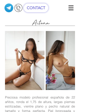
CONTACT
Aitana
Preciosa modelo profesional española de 22
añitos, ronda el 1,75 de altura, largas piernas
estilizadas, vientre plano y pecho natural de
tamaño y forma perfecta. Piel bronceada y