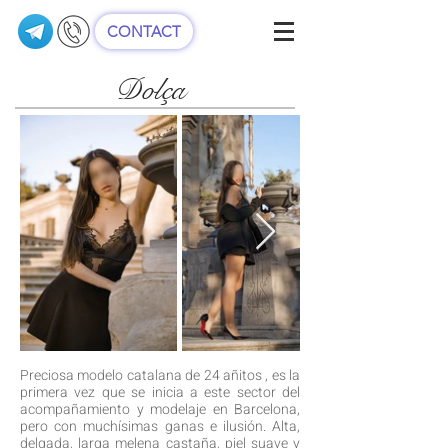
CONTACT
Dolça
Preciosa modelo catalana de 24 añitos , es la
primera vez que se inicia a este sector del
acompañamiento y modelaje en Barcelona,
pero con muchísimas ganas e ilusión. Alta,
delgada, larga melena castaña, piel suave y