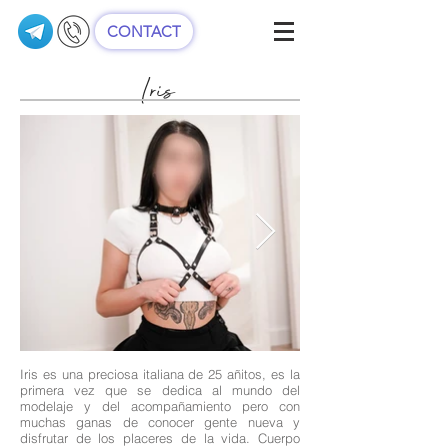
CONTACT
Iris
Iris es una preciosa italiana de 25 añitos, es la
primera vez que se dedica al mundo del
modelaje y del acompañamiento pero con
muchas ganas de conocer gente nueva y
disfrutar de los placeres de la vida. Cuerpo