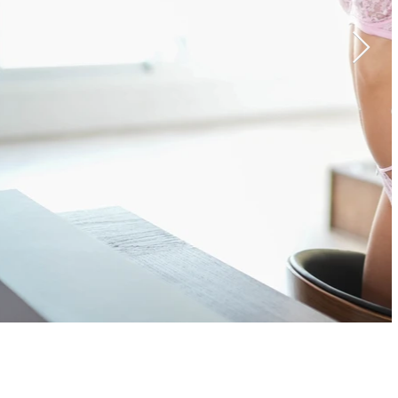
Edad: 25