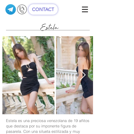
CONTACT
Estela
Estela es una preciosa venezolana de 19 añitos
que destaca por su imponente figura de
pasarela. Con una silueta estilizada y muy