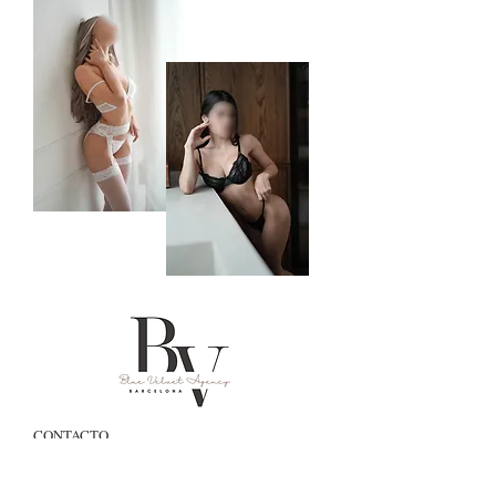
CONTACTO
Lunes a Domingo de 11:00 a 00:00