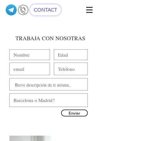
CONTACT
TRABAJA CON NOSOTRAS
Enviar