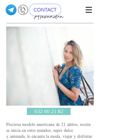
CONTACT
Alexandra
632 00 21 82
Preciosa modelo americana de 21 añitos, recién
se inicia en estos mundos, super dulce
y animada, le encanta la moda, viajar y disfrutar