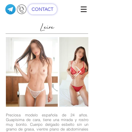
CONTACT
Leire
Preciosa modelo española de 24 años.
Guapísima de cara, tiene una mirada y rostro
muy bonito. Cuerpo delgado esbelto sin un
gramo de grasa, vientre plano de abdominales