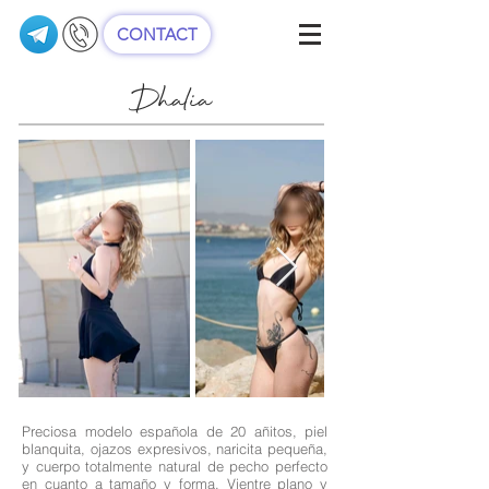
CONTACT
Dhalia
Preciosa modelo española de 20 añitos, piel
blanquita, ojazos expresivos, naricita pequeña,
y cuerpo totalmente natural de pecho perfecto
en cuanto a tamaño y forma. Vientre plano y