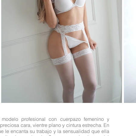
 modelo profesional con cuerpazo femenino y
preciosa cara, vientre plano y cintura estrecha. En
e le encanta su trabajo y la sensualidad que ella