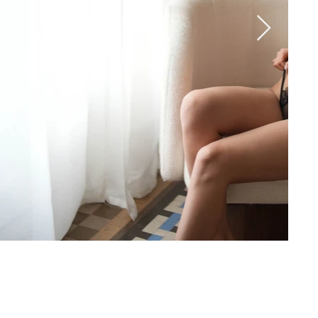
Edad: 20
Nacionalidad: Brasileña