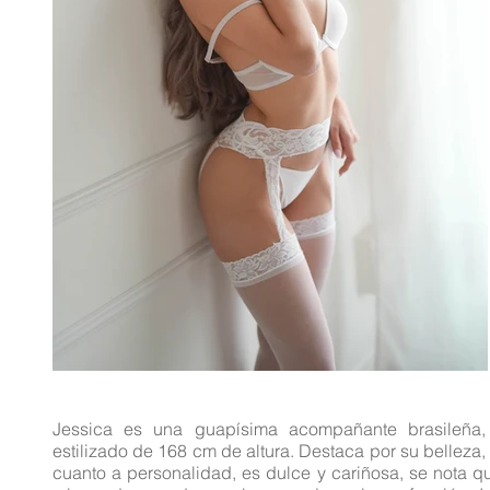
Jessica es una guapísima acompañante brasileña,
estilizado de 168 cm de altura. Destaca por su belleza, 
cuanto a personalidad, es dulce y cariñosa, se nota qu