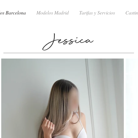
os Barcelona
Modelos Madrid
Tarifas y Servicios
Casti
Jessica