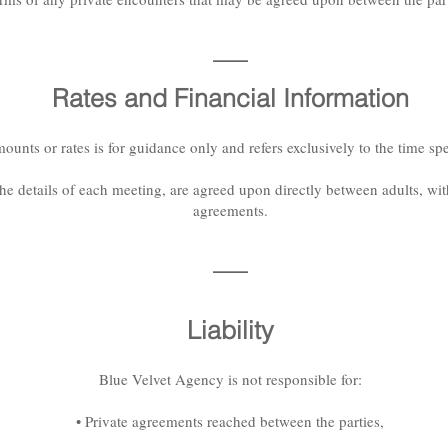
—
Rates and Financial Information
unts or rates is for guidance only and refers exclusively to the time spe
 the details of each meeting, are agreed upon directly between adults, wi
agreements.
—
Liability
Blue Velvet Agency is not responsible for:
• Private agreements reached between the parties,