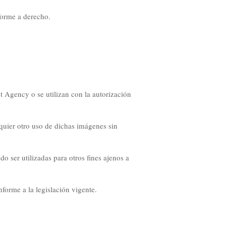
forme a derecho.
t Agency o se utilizan con la autorización
quier otro uso de dichas imágenes sin
 ser utilizadas para otros fines ajenos a
forme a la legislación vigente.