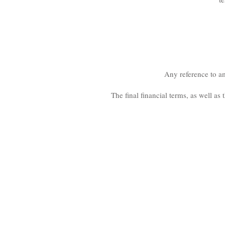
Any reference to amo
The final financial terms, as well as