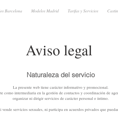
os Barcelona
Modelos Madrid
Tarifas y Servicios
Casti
Aviso legal
Naturaleza del servicio
La presente web tiene carácter informativo y promocional.
como intermediaria en la gestión de contactos y coordinación de agenda
organizar ni dirigir servicios de carácter personal o íntimo.
i vende servicios sexuales, ni participa en acuerdos privados que puedan