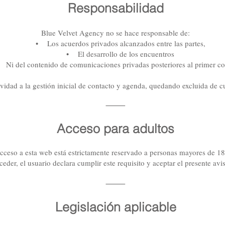
Responsabilidad
Blue Velvet Agency no se hace responsable de:
• Los acuerdos privados alcanzados entre las partes,
• El desarrollo de los encuentros
 del contenido de comunicaciones privadas posteriores al primer co
ividad a la gestión inicial de contacto y agenda, quedando excluida de cu
⸻
Acceso para adultos
acceso a esta web está estrictamente reservado a personas mayores de 18
ceder, el usuario declara cumplir este requisito y aceptar el presente avis
⸻
Legislación aplicable