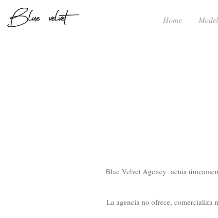
Home
Model
Blue Velvet Agency actúa únicamente 
La agencia no ofrece, comercializa n