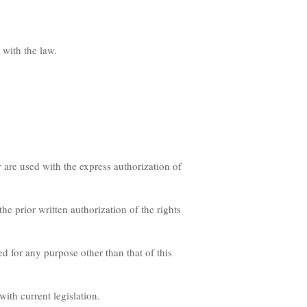
 with the law.
 are used with the express authorization of
e prior written authorization of the rights
 for any purpose other than that of this
ith current legislation.