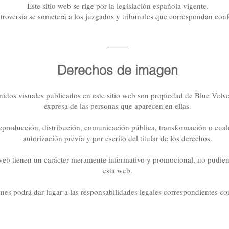
Este sitio web se rige por la legislación española vigente.
troversia se someterá a los juzgados y tribunales que correspondan con
⸻
Derechos de imagen
nidos visuales publicados en este sitio web son propiedad de Blue Velve
expresa de las personas que aparecen en ellas.
producción, distribución, comunicación pública, transformación o cual
autorización previa y por escrito del titular de los derechos.
web tienen un carácter meramente informativo y promocional, no pudiendo
esta web.
nes podrá dar lugar a las responsabilidades legales correspondientes con