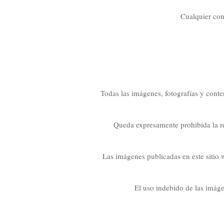
Cualquier con
Todas las imágenes, fotografías y conte
Queda expresamente prohibida la re
Las imágenes publicadas en este sitio 
El uso indebido de las imáge