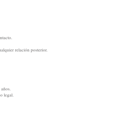
ntacto.
alquier relación posterior.
 años.
o legal.