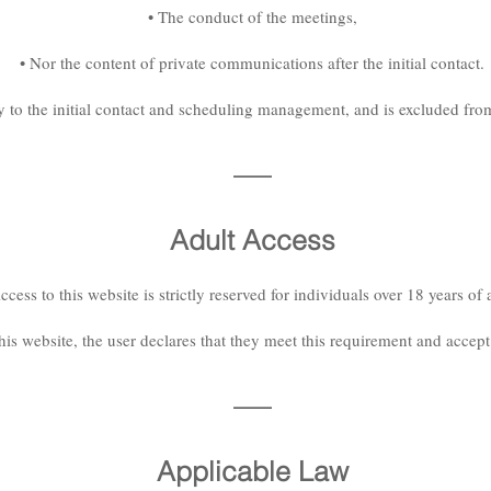
• The conduct of the meetings,
• Nor the content of private communications after the initial contact.
ty to the initial contact and scheduling management, and is excluded fro
—
Adult Access
ccess to this website is strictly reserved for individuals over 18 years of 
is website, the user declares that they meet this requirement and accept 
—
Applicable Law