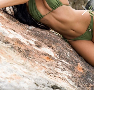
Edad: 21