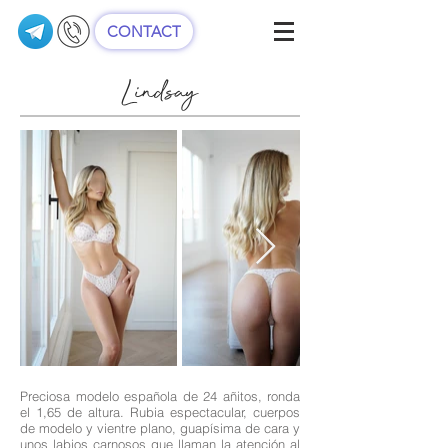
CONTACT
Lindsay
Preciosa modelo española de 24 añitos, ronda
el 1,65 de altura. Rubia espectacular, cuerpos
de modelo y vientre plano, guapísima de cara y
unos labios carnosos que llaman la atención al