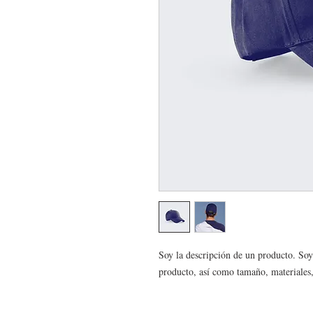
Soy la descripción de un producto. Soy e
producto, así como tamaño, materiales,