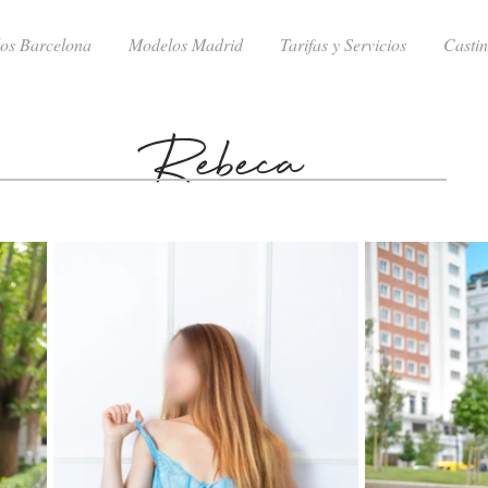
os Barcelona
Modelos Madrid
Tarifas y Servicios
Casti
Rebeca