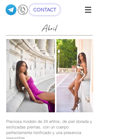
CONTACT
Abril
Preciosa modelo de 24 añitos, de piel dorada y
estilizadas piernas, con un cuerpo
perfectamente tonificado y una presencia
irresistible.